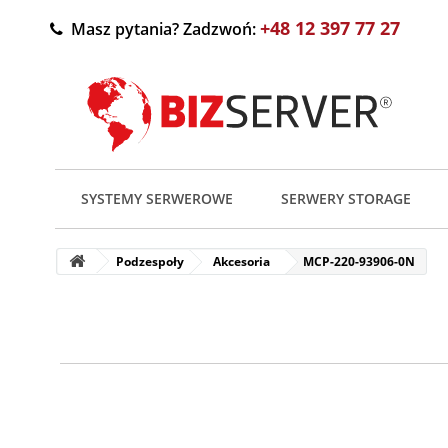
+48 12 397 77 27
Masz pytania? Zadzwoń:
SYSTEMY SERWEROWE
SERWERY STORAGE
Podzespoły
Akcesoria
MCP-220-93906-0N