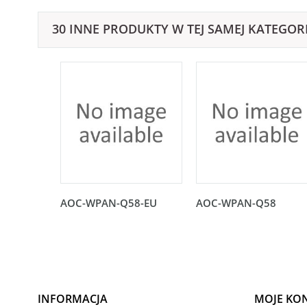
30 INNE PRODUKTY W TEJ SAMEJ KATEGORI
AOC-WPAN-Q58-EU
AOC-WPAN-Q58
INFORMACJA
MOJE KO