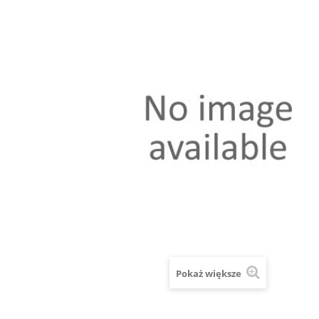
Pokaż większe