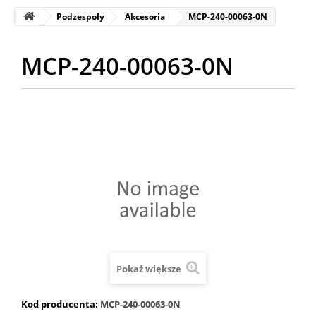
Podzespoły
Akcesoria
MCP-240-00063-0N
MCP-240-00063-0N
Pokaż większe
Kod producenta:
MCP-240-00063-0N