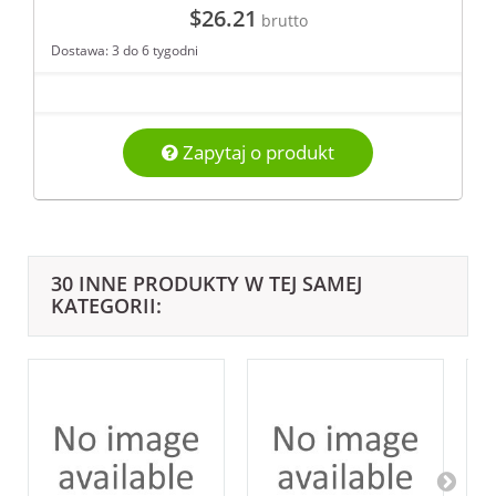
$26.21
brutto
Dostawa: 3 do 6 tygodni
Zapytaj o produkt
30 INNE PRODUKTY W TEJ SAMEJ
KATEGORII: