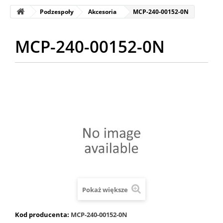
Podzespoły
Akcesoria
MCP-240-00152-0N
MCP-240-00152-0N
Pokaż większe
Kod producenta:
MCP-240-00152-0N