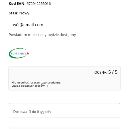
Kod EAN:
672042255016
Stan:
Nowy
Powiadom mnie kiedy będzie dostępny
5
/ 5
OCENA:
Nie oceniłeś jeszcze tego produktu.
Liczba oddanych głosów:
1
Dostawa: 3 do 6 tygodni