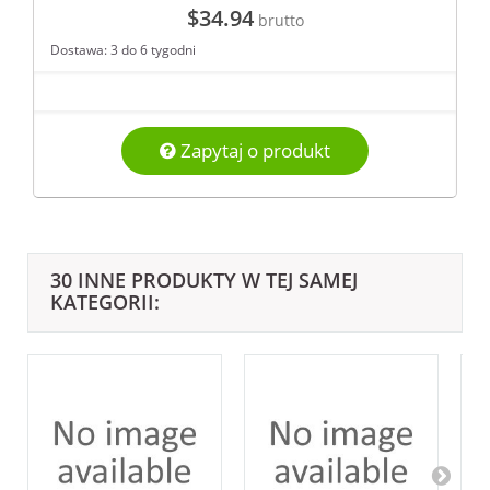
$34.94
brutto
Dostawa: 3 do 6 tygodni
Zapytaj o produkt
30 INNE PRODUKTY W TEJ SAMEJ
KATEGORII: