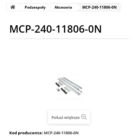
Podzespoły
Akcesoria
MCP-240-11806-0N
MCP-240-11806-0N
Pokaż większe
Kod producenta:
MCP-240-11806-0N