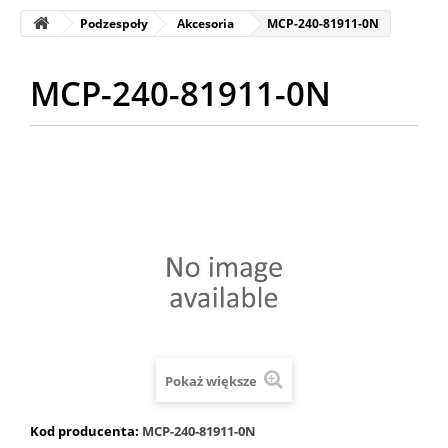
Podzespoły
Akcesoria
MCP-240-81911-0N
MCP-240-81911-0N
Pokaż większe
Kod producenta:
MCP-240-81911-0N