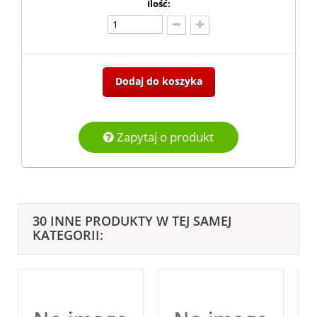
Ilość:
Dodaj do koszyka
Zapytaj o produkt
30 INNE PRODUKTY W TEJ SAMEJ
KATEGORII: