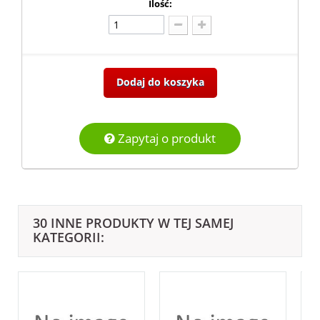
Ilość:
Dodaj do koszyka
Zapytaj o produkt
30 INNE PRODUKTY W TEJ SAMEJ
KATEGORII: