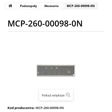
Podzespoły
Akcesoria
MCP-260-00098-0N
MCP-260-00098-0N
Pokaż większe
Kod producenta:
MCP-260-00098-0N