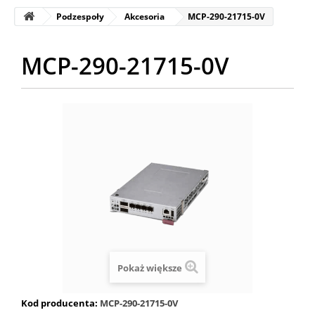
Podzespoły
Akcesoria
MCP-290-21715-0V
MCP-290-21715-0V
Pokaż większe
Kod producenta:
MCP-290-21715-0V