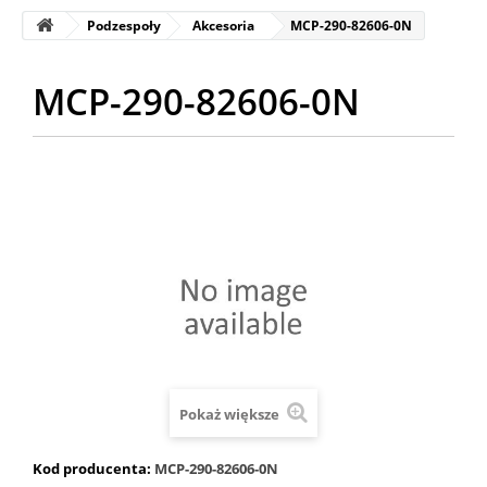
Podzespoły
Akcesoria
MCP-290-82606-0N
MCP-290-82606-0N
Pokaż większe
Kod producenta:
MCP-290-82606-0N