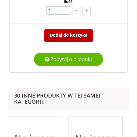
Ilość:
Dodaj do koszyka
Zapytaj o produkt
30 INNE PRODUKTY W TEJ SAMEJ
KATEGORII: