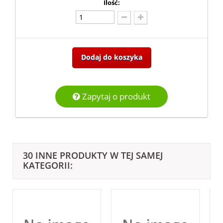
Ilość:
Dodaj do koszyka
Zapytaj o produkt
30 INNE PRODUKTY W TEJ SAMEJ
KATEGORII: