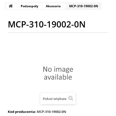
Podzespoły
Akcesoria
MCP-310-19002-0N
MCP-310-19002-0N
Pokaż większe
Kod producenta:
MCP-310-19002-0N