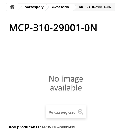
Podzespoły
Akcesoria
MCP-310-29001-0N
MCP-310-29001-0N
Pokaż większe
Kod producenta:
MCP-310-29001-0N