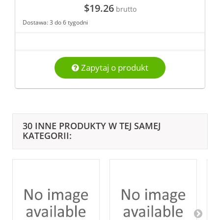
$19.26
brutto
Dostawa: 3 do 6 tygodni
Zapytaj o produkt
30 INNE PRODUKTY W TEJ SAMEJ
KATEGORII: