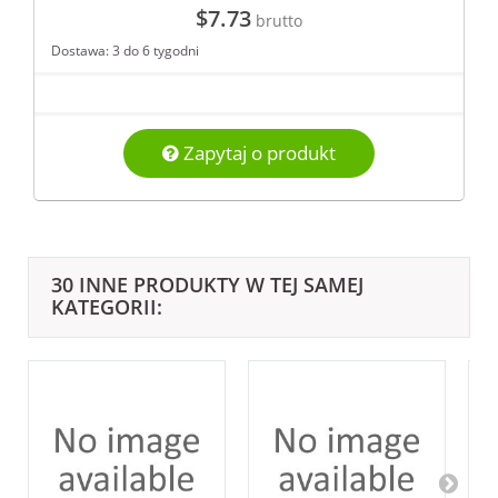
$7.73
brutto
Dostawa: 3 do 6 tygodni
Zapytaj o produkt
30 INNE PRODUKTY W TEJ SAMEJ
KATEGORII: