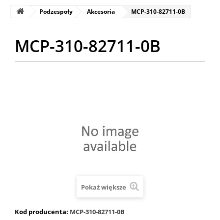
Podzespoły
Akcesoria
MCP-310-82711-0B
MCP-310-82711-0B
Pokaż większe
Kod producenta:
MCP-310-82711-0B