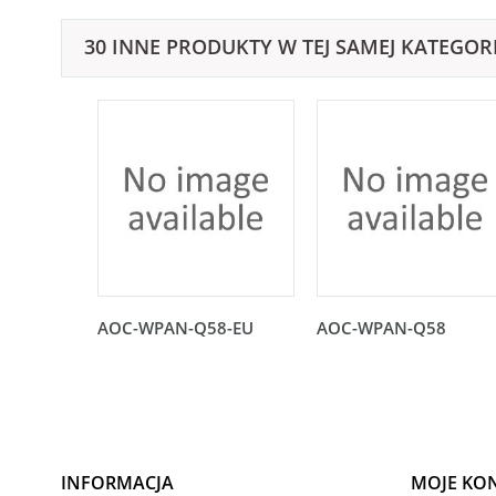
30 INNE PRODUKTY W TEJ SAMEJ KATEGORI
AOC-WPAN-Q58-EU
AOC-WPAN-Q58
INFORMACJA
MOJE KO