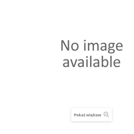
Pokaż większe