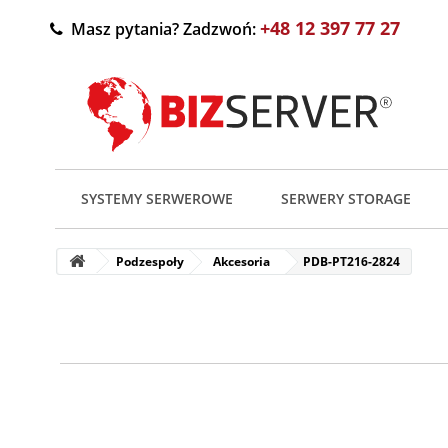
+48 12 397 77 27
Masz pytania? Zadzwoń:
SYSTEMY SERWEROWE
SERWERY STORAGE
Podzespoły
Akcesoria
PDB-PT216-2824