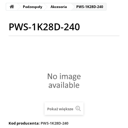
Podzespoły
Akcesoria
PWS-1K28D-240
PWS-1K28D-240
Pokaż większe
Kod producenta:
PWS-1K28D-240