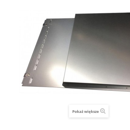
Pokaż większe