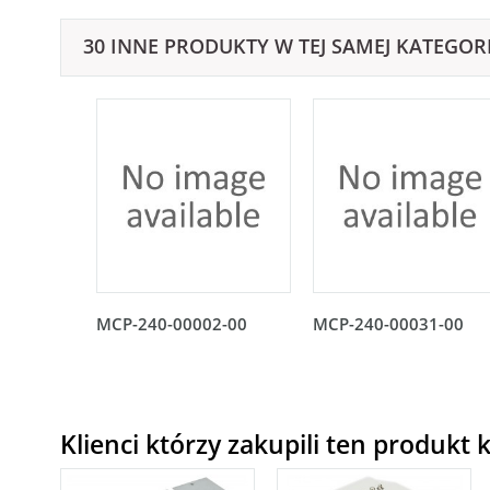
30 INNE PRODUKTY W TEJ SAMEJ KATEGORI
MCP-240-00002-00
MCP-240-00031-00
Klienci którzy zakupili ten produkt k