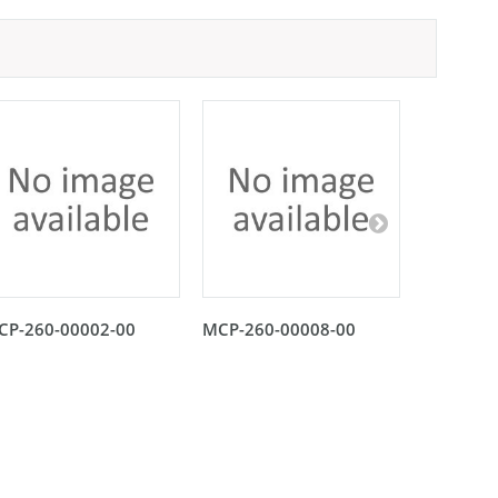
CP-260-00002-00
MCP-260-00008-00
MCP-260