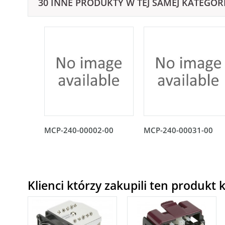
30 INNE PRODUKTY W TEJ SAMEJ KATEGORI
MCP-240-00002-00
MCP-240-00031-00
Klienci którzy zakupili ten produkt k