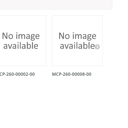
CP-260-00002-00
MCP-260-00008-00
MCP-260