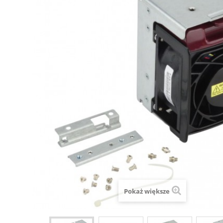
Pokaż większe