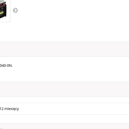
040-0N.
12 miesięcy