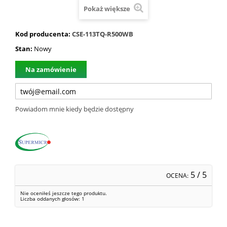
Pokaż większe
Kod producenta:
CSE-113TQ-R500WB
Stan:
Nowy
Na zamówienie
Powiadom mnie kiedy będzie dostępny
5
/ 5
OCENA:
Nie oceniłeś jeszcze tego produktu.
Liczba oddanych głosów:
1