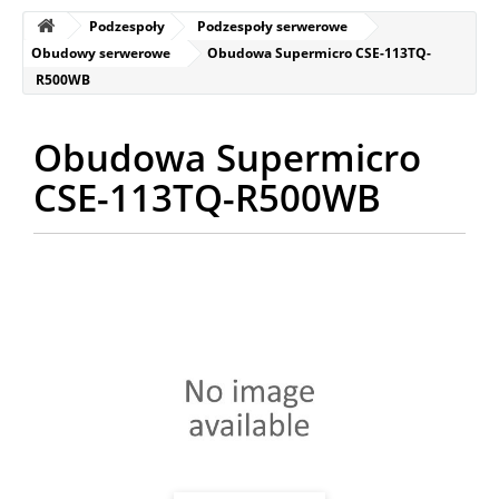
Podzespoły
Podzespoły serwerowe
Obudowy serwerowe
Obudowa Supermicro CSE-113TQ-
R500WB
Obudowa Supermicro
CSE-113TQ-R500WB