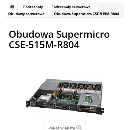
Podzespoły
Podzespoły serwerowe
Obudowy serwerowe
Obudowa Supermicro CSE-515M-R804
Obudowa Supermicro
CSE-515M-R804
Pokaż większe