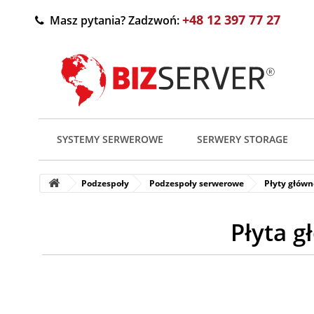
+48 12 397 77 27
Masz pytania? Zadzwoń:
SYSTEMY SERWEROWE
SERWERY STORAGE
Podzespoły
Podzespoły serwerowe
Płyty główn
Płyta 