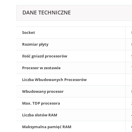
DANE TECHNICZNE
Socket
Rozmiar płyty
Ilość gniazd procesorów
Procesor w zestawie
Liczba Wbudowanych Procesorów
Wbudowany procesor
Max. TDP procesora
Liczba slotów RAM
Maksymalna pamięć RAM