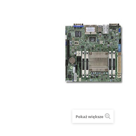
Pokaż większe