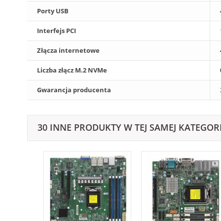
Porty USB
Interfejs PCI
Złącza internetowe
Liczba złącz M.2 NVMe
Gwarancja producenta
30 INNE PRODUKTY W TEJ SAMEJ KATEGORI