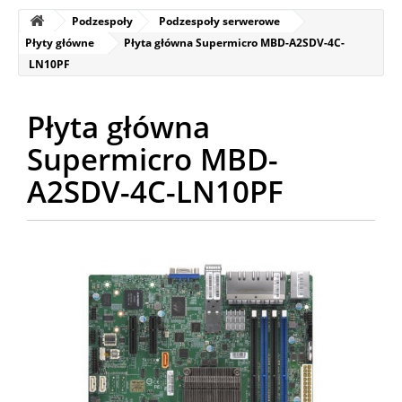
Podzespoły
Podzespoły serwerowe
Płyty główne
Płyta główna Supermicro MBD-A2SDV-4C-
LN10PF
Płyta główna
Supermicro MBD-
A2SDV-4C-LN10PF