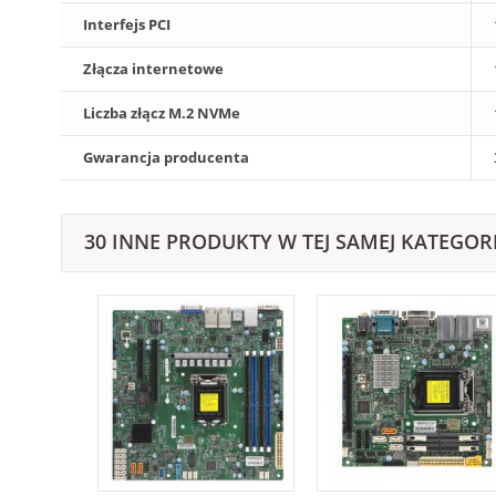
Interfejs PCI
Złącza internetowe
Liczba złącz M.2 NVMe
Gwarancja producenta
30 INNE PRODUKTY W TEJ SAMEJ KATEGORI