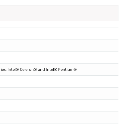
eries, Intel® Celeron® and Intel® Pentium®