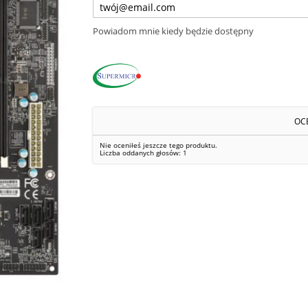
Powiadom mnie kiedy będzie dostępny
OC
Nie oceniłeś jeszcze tego produktu.
Liczba oddanych głosów:
1