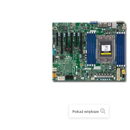
Pokaż większe