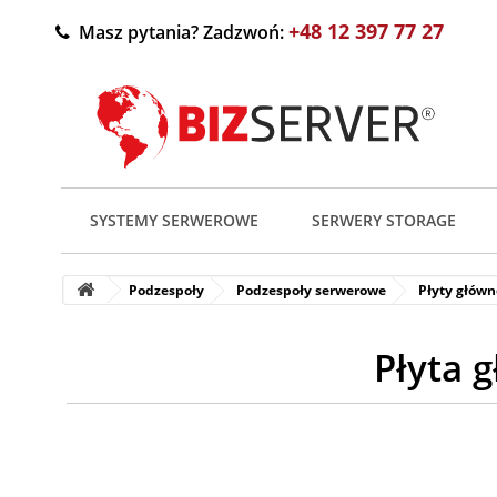
+48 12 397 77 27
Masz pytania? Zadzwoń:
SYSTEMY SERWEROWE
SERWERY STORAGE
Podzespoły
Podzespoły serwerowe
Płyty główn
Płyta 