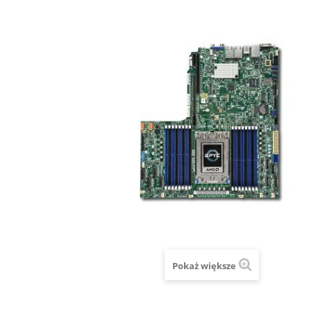
Pokaż większe