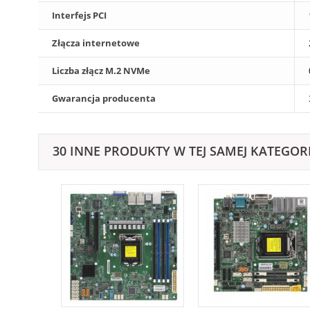
Interfejs PCI
Złącza internetowe
Liczba złącz M.2 NVMe
Gwarancja producenta
30 INNE PRODUKTY W TEJ SAMEJ KATEGORI