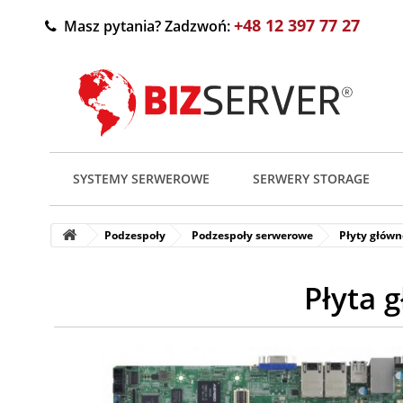
+48 12 397 77 27
Masz pytania? Zadzwoń:
SYSTEMY SERWEROWE
SERWERY STORAGE
Podzespoły
Podzespoły serwerowe
Płyty główn
Płyta 