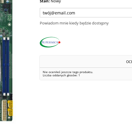
Stan:
Nowy
Powiadom mnie kiedy będzie dostępny
OC
Nie oceniłeś jeszcze tego produktu.
Liczba oddanych głosów:
1