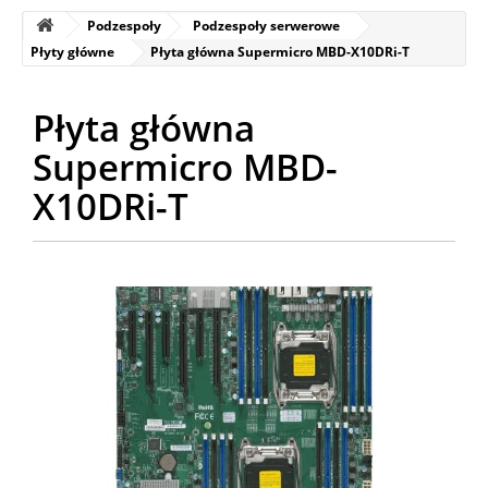
Podzespoły
Podzespoły serwerowe
Płyty główne
Płyta główna Supermicro MBD-X10DRi-T
Płyta główna
Supermicro MBD-
X10DRi-T