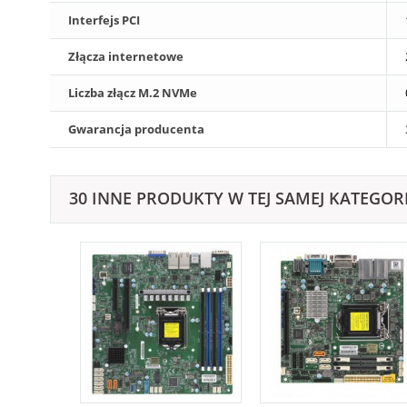
Interfejs PCI
Złącza internetowe
Liczba złącz M.2 NVMe
Gwarancja producenta
30 INNE PRODUKTY W TEJ SAMEJ KATEGORI