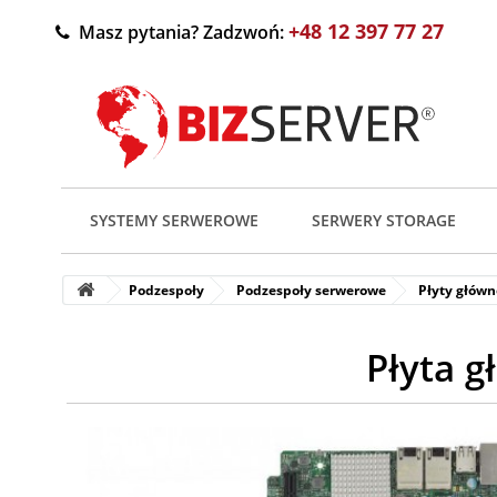
+48 12 397 77 27
Masz pytania? Zadzwoń:
SYSTEMY SERWEROWE
SERWERY STORAGE
Podzespoły
Podzespoły serwerowe
Płyty główn
Płyta 