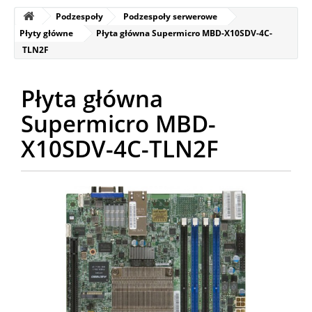
Podzespoły
Podzespoły serwerowe
Płyty główne
Płyta główna Supermicro MBD-X10SDV-4C-
TLN2F
Płyta główna
Supermicro MBD-
X10SDV-4C-TLN2F