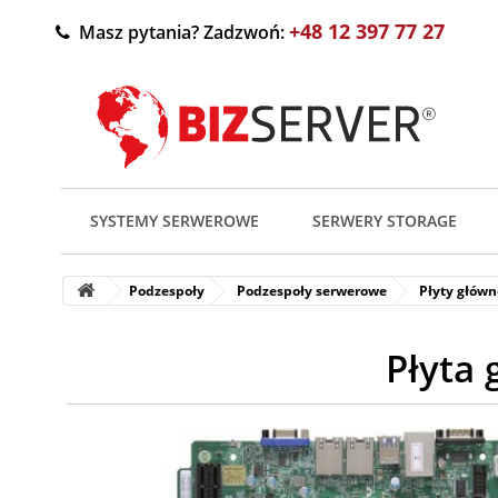
+48 12 397 77 27
Masz pytania? Zadzwoń:
SYSTEMY SERWEROWE
SERWERY STORAGE
Podzespoły
Podzespoły serwerowe
Płyty główn
Płyta