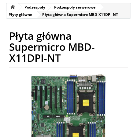
Podzespoły
Podzespoły serwerowe
Płyty główne
Płyta główna Supermicro MBD-X11DPI-NT
Płyta główna
Supermicro MBD-
X11DPI-NT