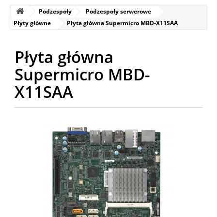
Podzespoły
Podzespoły serwerowe
Płyty główne
Płyta główna Supermicro MBD-X11SAA
Płyta główna
Supermicro MBD-
X11SAA