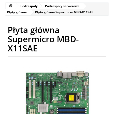
Podzespoły
Podzespoły serwerowe
Płyty główne
Płyta główna Supermicro MBD-X11SAE
Płyta główna
Supermicro MBD-
X11SAE