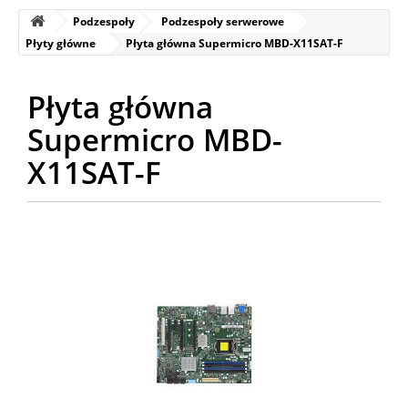
Podzespoły
Podzespoły serwerowe
Płyty główne
Płyta główna Supermicro MBD-X11SAT-F
Płyta główna
Supermicro MBD-
X11SAT-F