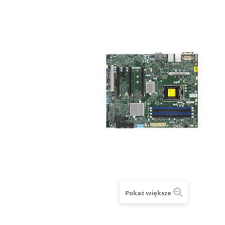
Pokaż większe