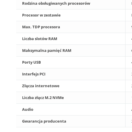
Rodzina obsługiwanych procesorów
Procesor w zestawie
Max. TDP procesora
Liczba slotów RAM
Maksymalna pamięć RAM
Porty USB
Interfejs PCI
Złącza internetowe
Liczba złącz M.2 NVMe
Audio
Gwarancja producenta