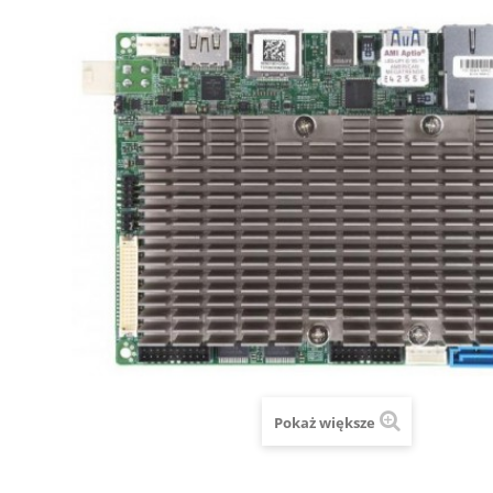
Pokaż większe