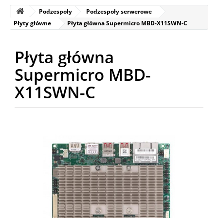
Podzespoły
Podzespoły serwerowe
Płyty główne
Płyta główna Supermicro MBD-X11SWN-C
Płyta główna
Supermicro MBD-
X11SWN-C