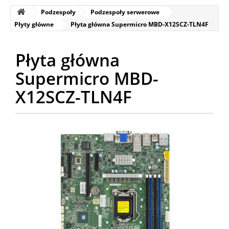
Podzespoły
Podzespoły serwerowe
Płyty główne
Płyta główna Supermicro MBD-X12SCZ-TLN4F
Płyta główna
Supermicro MBD-
X12SCZ-TLN4F