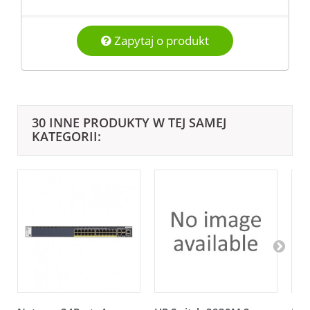
Zapytaj o produkt
30 INNE PRODUKTY W TEJ SAMEJ
KATEGORII: