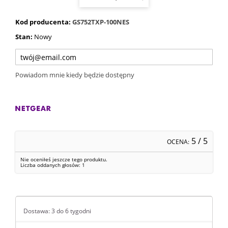
Kod producenta:
GS752TXP-100NES
Stan:
Nowy
Powiadom mnie kiedy będzie dostępny
5
/ 5
OCENA:
Nie oceniłeś jeszcze tego produktu.
Liczba oddanych głosów:
1
Dostawa: 3 do 6 tygodni