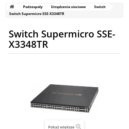
Podzespoły
Urządzenia sieciowe
Switch
Switch Supermicro SSE-X3348TR
Switch Supermicro SSE-
X3348TR
Pokaż większe