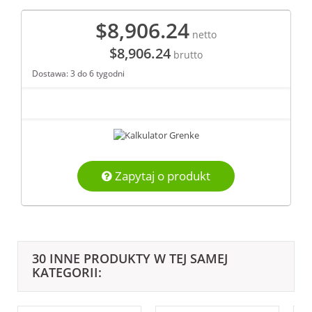
$8,906.24
netto
$8,906.24
brutto
Dostawa: 3 do 6 tygodni
Zapytaj o produkt
30 INNE PRODUKTY W TEJ SAMEJ
KATEGORII: