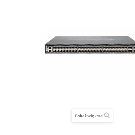
Pokaż większe