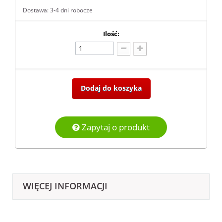
Dostawa: 3-4 dni robocze
Ilość:
Dodaj do koszyka
Zapytaj o produkt
WIĘCEJ INFORMACJI