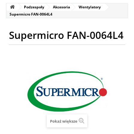
Podzespoły
Akcesoria
Wentylatory
Supermicro FAN-0064L4
Supermicro FAN-0064L4
Pokaż większe