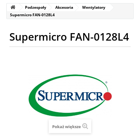
Podzespoły
Akcesoria
Wentylatory
Supermicro FAN-0128L4
Supermicro FAN-0128L4
Pokaż większe