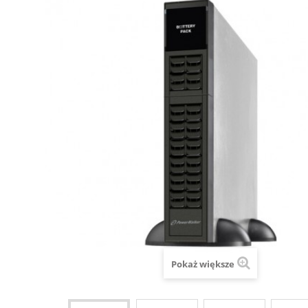
Pokaż większe