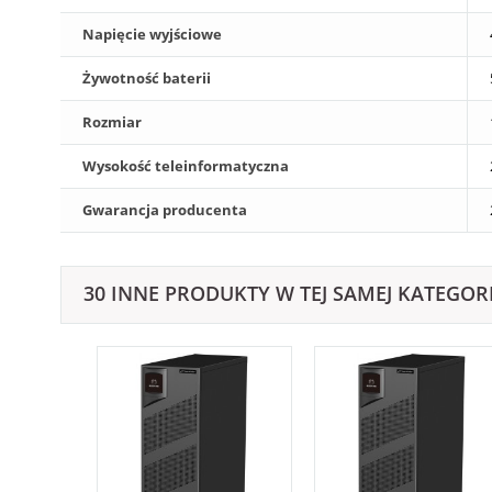
Napięcie wyjściowe
Żywotność baterii
Rozmiar
Wysokość teleinformatyczna
Gwarancja producenta
30 INNE PRODUKTY W TEJ SAMEJ KATEGORI