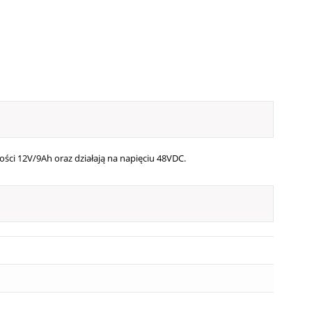
ści 12V/9Ah oraz działają na napięciu 48VDC.