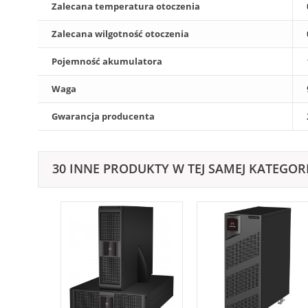
Zalecana temperatura otoczenia
Zalecana wilgotność otoczenia
Pojemność akumulatora
Waga
Gwarancja producenta
30 INNE PRODUKTY W TEJ SAMEJ KATEGORI