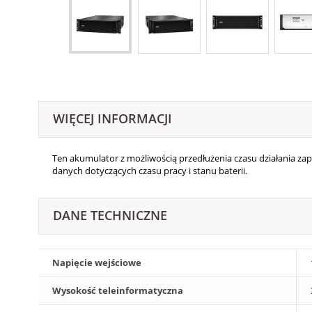
WIĘCEJ INFORMACJI
Ten akumulator z możliwością przedłużenia czasu działania z
danych dotyczących czasu pracy i stanu baterii.
DANE TECHNICZNE
Napięcie wejściowe
Wysokość teleinformatyczna