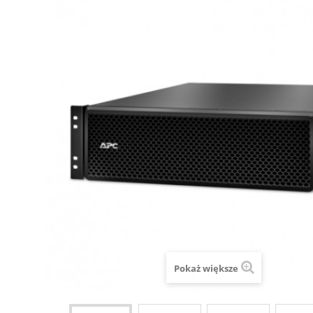
Pokaż większe