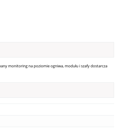
wany monitoring na poziomie ogniwa, modułu i szafy dostarcza