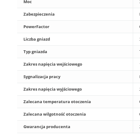
Moc
Zabezpieczenia
PowerFactor
Liczba gniazd
Typ gniazda
Zakres napięcia wejściowego
Sygnalizacja pracy
Zakres napięcia wyjściowego
Zalecana temperatura otoczenia
Zalecana wilgotność otoczenia
Gwarancja producenta