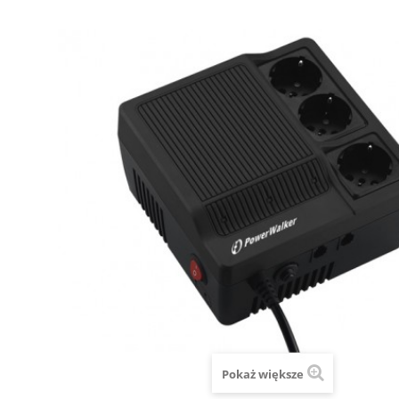
Pokaż większe