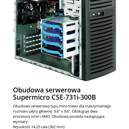
Obudowa serwerowa
Supermicro CSE-731i-300B
Obudowa serwerowa typu mini-tower dla maksymalnego
rozmiaru płyty głównej 9,6" x 9,6". Obsługuje dwa
procesory Intel i AMD. Obudowa posiada następujące
wymiary:
Wysokość 14,25 cala (362 mm)