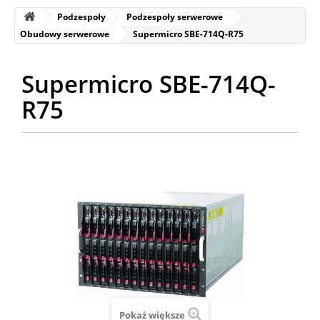
Podzespoły
Podzespoły serwerowe
Obudowy serwerowe
Supermicro SBE-714Q-R75
Supermicro SBE-714Q-
R75
Pokaż większe