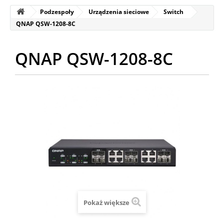
Podzespoły
Urządzenia sieciowe
Switch
QNAP QSW-1208-8C
QNAP QSW-1208-8C
Pokaż większe