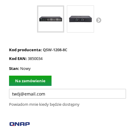
Kod producenta:
QSW-1208-8C
Kod EAN:
3850034
Stan:
Nowy
Na zamówienie
Powiadom mnie kiedy będzie dostępny