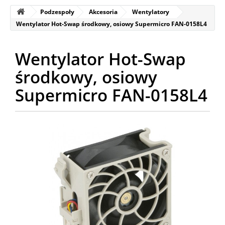
Podzespoły
Akcesoria
Wentylatory
Wentylator Hot-Swap środkowy, osiowy Supermicro FAN-0158L4
Wentylator Hot-Swap
środkowy, osiowy
Supermicro FAN-0158L4