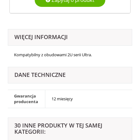
WIĘCEJ INFORMACJI
Kompatybilny z obudowami 2U serii Ultra.
DANE TECHNICZNE
Gwarancja
12 miesięcy
producenta
30 INNE PRODUKTY W TEJ SAMEJ
KATEGORII: