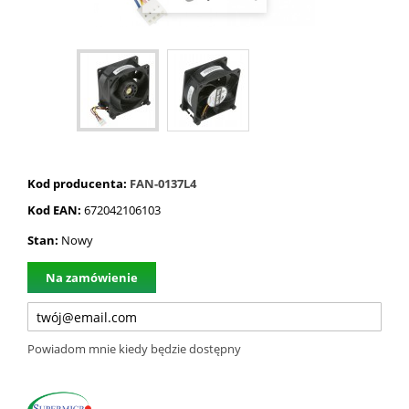
Kod producenta:
FAN-0137L4
Kod EAN:
672042106103
Stan:
Nowy
Na zamówienie
Powiadom mnie kiedy będzie dostępny