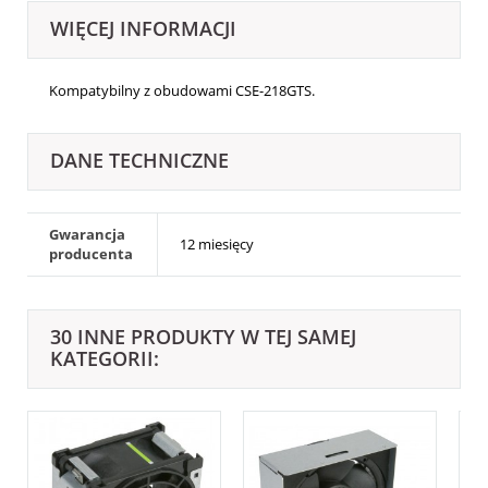
WIĘCEJ INFORMACJI
Kompatybilny z obudowami
CSE-218GTS.
DANE TECHNICZNE
Gwarancja
12 miesięcy
producenta
30 INNE PRODUKTY W TEJ SAMEJ
KATEGORII: