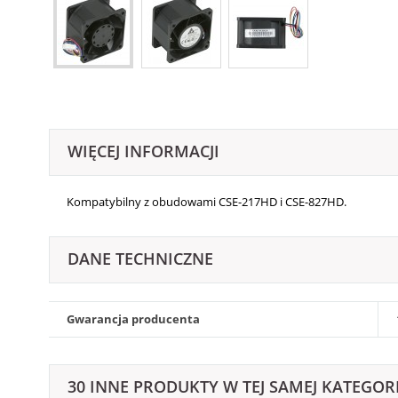
WIĘCEJ INFORMACJI
Kompatybilny z obudowami
CSE-217HD i CSE-827HD.
DANE TECHNICZNE
Gwarancja producenta
30 INNE PRODUKTY W TEJ SAMEJ KATEGORI